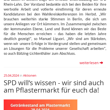
Rhein-Lahn. Der Vorstand bedankte sich bei den Beiden für ihre
wertvolle Arbeit und votierte einstimmig für deren erneute
Kandidaturen bei den Wahlkreiskonferenzen im Herbst. „Wir
brauchen weiterhin starke Stimmen in Berlin, die sich um
unsere Anliegen vor Ort kümmern. Im Zusammenspiel zwischen
der kommunalen Ebene, Land und Bund können wir das Beste
für die Menschen erreichen – das haben die letzten Jahre
deutlich gezeigt“, so Manuel Liguori. „Wir sind am Stärksten,
wenn wir unsere Erfolge in Vordergrund stellen und gemeinsam
an Lösungen für die Probleme unserer Gesellschaft arbeiten“,
so auch Bätzing-Lichtenthäler zum Abschluss.
weiterlesen
25.04.2024
in
Aktionen
SPD will‘s wissen - wir sind auch
am Pflastermarkt für euch da!