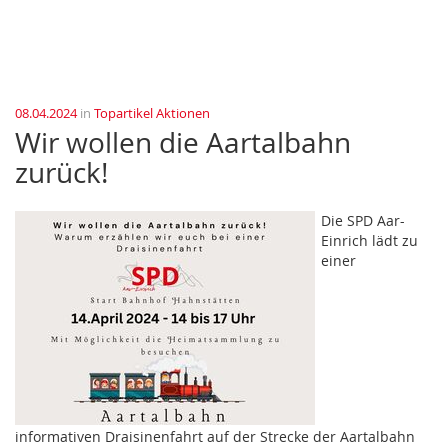
08.04.2024
in
Topartikel Aktionen
Wir wollen die Aartalbahn
zurück!
Die SPD Aar-
Einrich lädt zu
einer
informativen Draisinenfahrt auf der Strecke der Aartalbahn