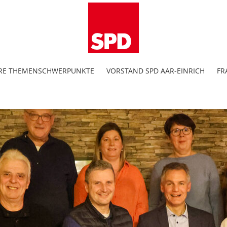
RE THEMENSCHWERPUNKTE
VORSTAND SPD AAR-EINRICH
FR