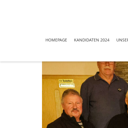
HOMEPAGE
KANDIDATEN 2024
UNSE