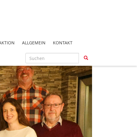
AKTION
ALLGEMEIN
KONTAKT