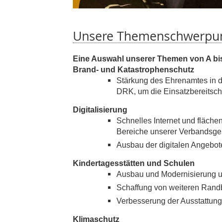
Unsere Themenschwerpu
Eine Auswahl unserer Themen von A bis
Brand- und Katastrophenschutz
Stärkung des Ehrenamtes in 
DRK, um die Einsatzbereitscha
Digitalisierung
Schnelles Internet und fläche
Bereiche unserer Verbandsg
Ausbau der digitalen Angebot
Kindertagesstätten und Schulen
Ausbau und Modernisierung u
Schaffung von weiteren Rand
Verbesserung der Ausstattun
Klimaschutz